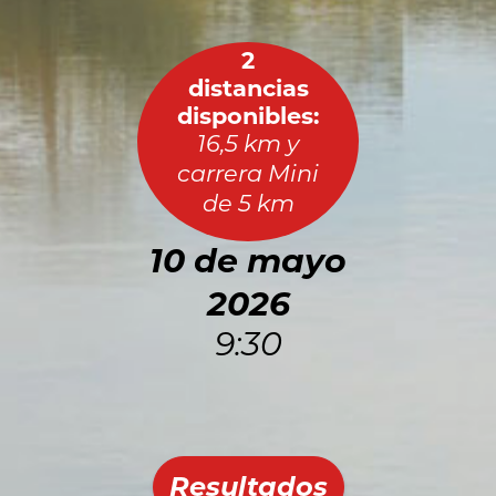
2
distancias
disponibles:
16,5 km y
carrera Mini
de 5 km
10 de mayo
2026
9:30
Resultados