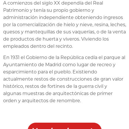
A comienzos del siglo XX dependía del Real
Patrimonio y tenía su propio gobierno y
administración independiente obteniendo ingresos
por la comercialización de hielo y nieve, resina, leches,
quesos y mantequillas de sus vaquerías, o de la venta
de productos de huerta y viveros. Viviendo los
empleados dentro del recinto.
En 1931 el Gobierno de la República cedía el parque al
Ayuntamiento de Madrid como lugar de recreo y
esparcimiento para el pueblo. Existiendo
actualmente restos de construcciones de gran valor
histórico, restos de fortines de la guerra civil y
algunas muestras de arquitectónicas de primer
orden y arquitectos de renombre.