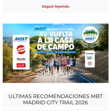
Seguir leyendo
ULTIMAS RECOMENDACIONES MBT
MADRID CITY TRAIL 2026