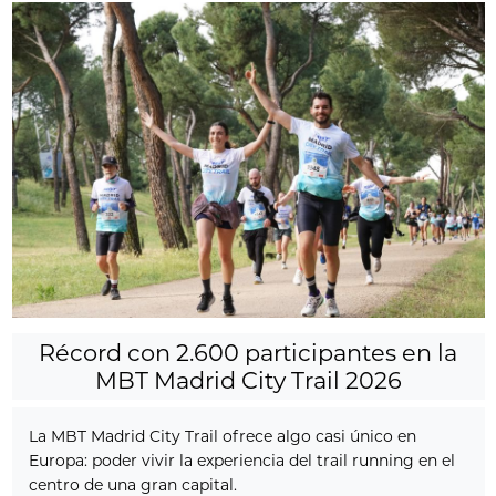
Récord con 2.600 participantes en la
MBT Madrid City Trail 2026
La MBT Madrid City Trail ofrece algo casi único en
Europa: poder vivir la experiencia del trail running en el
centro de una gran capital.