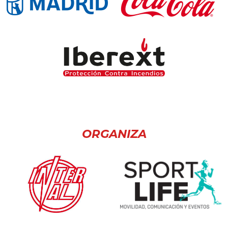
ORGANIZA