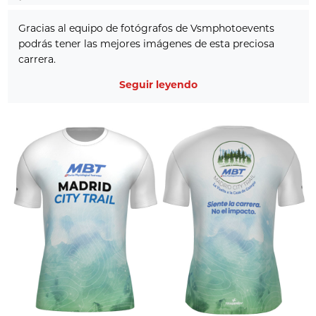
Gracias al equipo de fotógrafos de Vsmphotoevents
podrás tener las mejores imágenes de esta preciosa
carrera.
Seguir leyendo