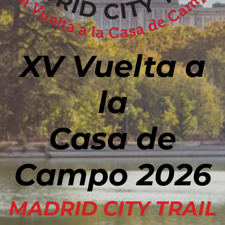
XV Vuelta a
la
Casa de
Campo 2026
MADRID CITY TRAIL