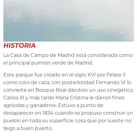
HISTORIA
La Casa de Campo de Madrid está considerada como
el principal pulmón verde de Madrid.
Este parque fue creado en el siglo XVI por Felipe II
como coto de caza, con posterioridad Fernando VI lo
convierte en Bosque Real dándolo un uso cinegético.
Carlos III y más tarde María Cristina le dieron fines
agrícolas y ganaderos. Estuvo a punto de
desaparecer en 1834 cuando se propuso construir un
pueblo en toda su superficie cosa que por suerte no
llego a buen puerto.