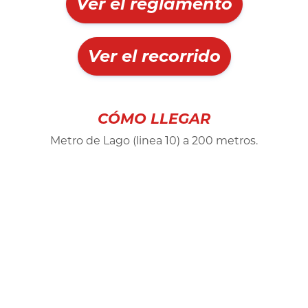
Ver el reglamento
Ver el recorrido
CÓMO LLEGAR
Metro de Lago (linea 10) a 200 metros.