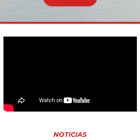
NOTICIAS