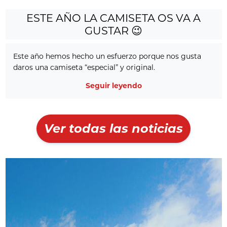
ESTE AÑO LA CAMISETA OS VA A
GUSTAR 😉
Este año hemos hecho un esfuerzo porque nos gusta
daros una camiseta “especial” y original.
Seguir leyendo
Ver todas las noticias