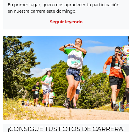
En primer lugar, queremos agradecer tu participación
en nuestra carrera este domingo.
Seguir leyendo
¡CONSIGUE TUS FOTOS DE CARRERA!