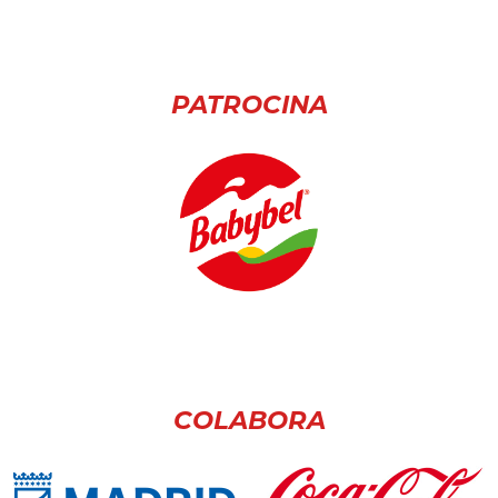
PATROCINA
COLABORA