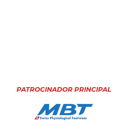
PATROCINADOR PRINCIPAL